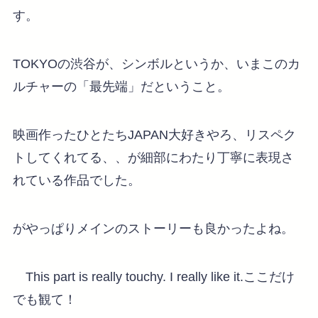
す。
TOKYOの渋谷が、シンボルというか、いまこのカ
ルチャーの「最先端」だということ。
映画作ったひとたちJAPAN大好きやろ、リスペク
トしてくれてる、、が細部にわたり丁寧に表現さ
れている作品でした。
がやっぱりメインのストーリーも良かったよね。
This part is really touchy. I really like it.ここだけ
でも観て！