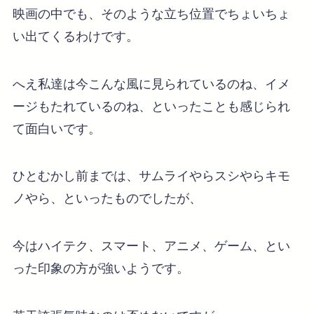
映画の中でも、そのような立ち位置でちょいちょ
い出てくるわけです。
へえ私達は今こんな風に見られているのね、イメ
ージもたれているのね、といったことも感じられ
て面白いです。
ひとむかし前までは、サムライやらスシやらキモ
ノやら、といったものでしたが、
今はハイテク、スマート、アニメ、ゲーム、とい
った印象の方が強いようです。