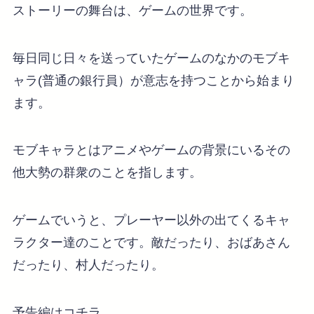
ストーリーの舞台は、ゲームの世界です。
毎日同じ日々を送っていたゲームのなかのモブキ
ャラ(普通の銀行員）が意志を持つことから始まり
ます。
モブキャラとはアニメやゲームの背景にいるその
他大勢の群衆のことを指します。
ゲームでいうと、プレーヤー以外の出てくるキャ
ラクター達のことです。敵だったり、おばあさん
だったり、村人だったり。
予告編はコチラ