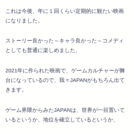
これは今後、年に１回くらい定期的に観たい映画
になりました。
ストーリー良かった～キャラ良かった～コメディ
としても普通に楽しめました。
2021年に作られた映画で、ゲームカルチャーが舞
台になっているので、我々JAPANがもちろん出て
きます。
ゲーム界隈からみたJAPANは、世界が一目置いて
いるというか、地位を確立しているというか、