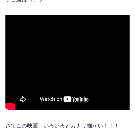
さてこの映画、いろいろとカナリ細かい！！！