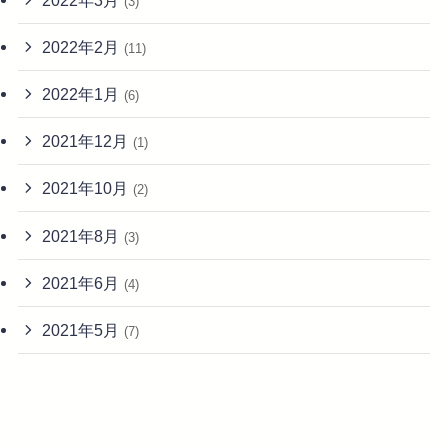
(3)
2022年2月
(11)
2022年1月
(6)
2021年12月
(1)
2021年10月
(2)
2021年8月
(3)
2021年6月
(4)
2021年5月
(7)