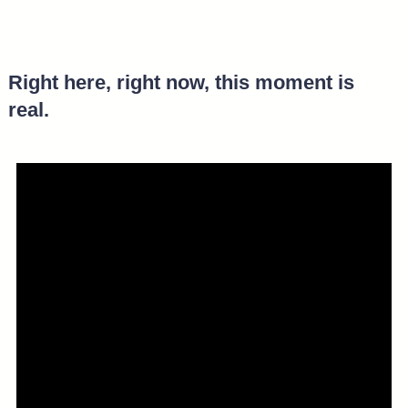
Right here, right now, this moment is
real.