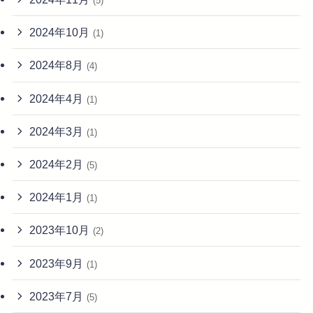
(5)
2024年10月
(1)
2024年8月
(4)
2024年4月
(1)
2024年3月
(1)
2024年2月
(5)
2024年1月
(1)
2023年10月
(2)
2023年9月
(1)
2023年7月
(5)