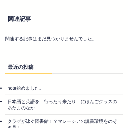
関連記事
関連する記事はまだ見つかりませんでした。
最近の投稿
note始めました。
日本語と英語を 行ったり来たり にほんごクラスの
あたまのなか
クラゲが泳ぐ図書館！？マレーシアの読書環境をのぞ
き見！