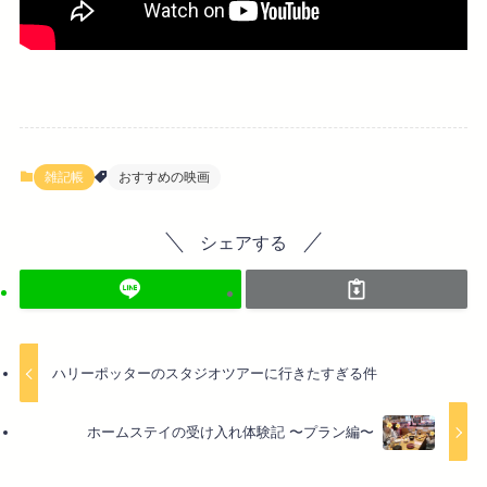
雑記帳
おすすめの映画
シェアする
ハリーポッターのスタジオツアーに行きたすぎる件
ホームステイの受け入れ体験記 〜プラン編〜