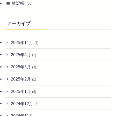
雑記帳
(36)
アーカイブ
2025年11月
(1)
2025年4月
(1)
2025年3月
(3)
2025年2月
(1)
2025年1月
(4)
2024年12月
(3)
2024年11月