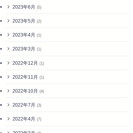
2023年6月
(5)
2023年5月
(2)
2023年4月
(1)
2023年3月
(1)
2022年12月
(1)
2022年11月
(1)
2022年10月
(4)
2022年7月
(3)
2022年4月
(7)
2022年3月