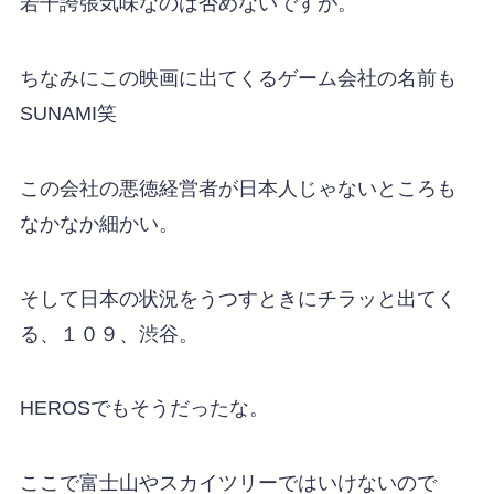
若干誇張気味なのは否めないですが。
ちなみにこの映画に出てくるゲーム会社の名前も
SUNAMI笑
この会社の悪徳経営者が日本人じゃないところも
なかなか細かい。
そして日本の状況をうつすときにチラッと出てく
る、１０９、渋谷。
HEROSでもそうだったな。
ここで富士山やスカイツリーではいけないので