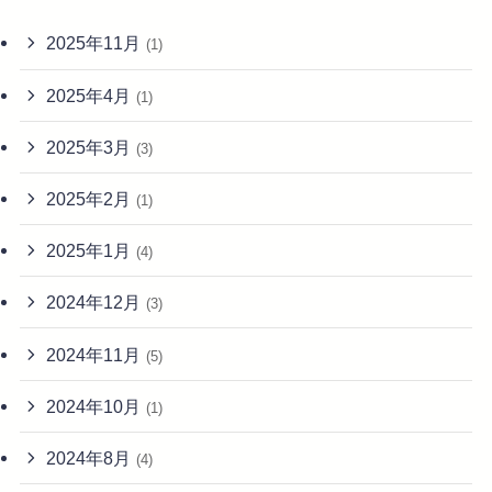
2025年11月
(1)
2025年4月
(1)
2025年3月
(3)
2025年2月
(1)
2025年1月
(4)
2024年12月
(3)
2024年11月
(5)
2024年10月
(1)
2024年8月
(4)