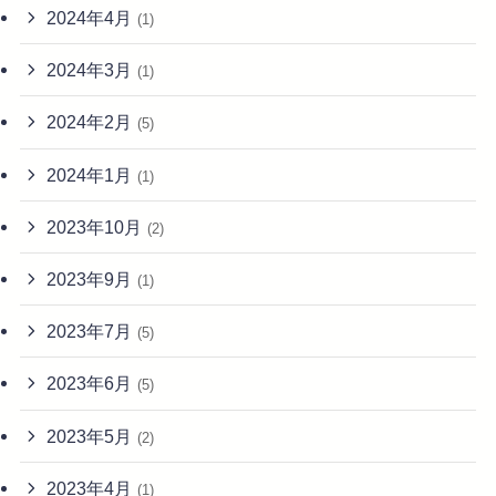
2024年4月
(1)
2024年3月
(1)
2024年2月
(5)
2024年1月
(1)
2023年10月
(2)
2023年9月
(1)
2023年7月
(5)
2023年6月
(5)
2023年5月
(2)
2023年4月
(1)