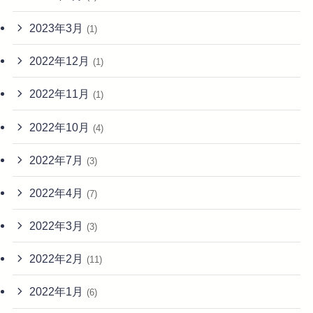
2023年3月
(1)
2022年12月
(1)
2022年11月
(1)
2022年10月
(4)
2022年7月
(3)
2022年4月
(7)
2022年3月
(3)
2022年2月
(11)
2022年1月
(6)