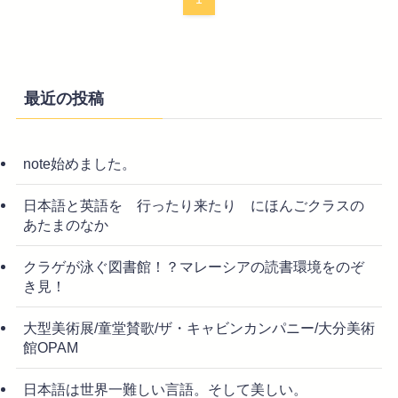
最近の投稿
note始めました。
日本語と英語を 行ったり来たり にほんごクラスの
あたまのなか
クラゲが泳ぐ図書館！？マレーシアの読書環境をのぞ
き見！
大型美術展/童堂賛歌/ザ・キャビンカンパニー/大分美術
館OPAM
日本語は世界一難しい言語。そして美しい。