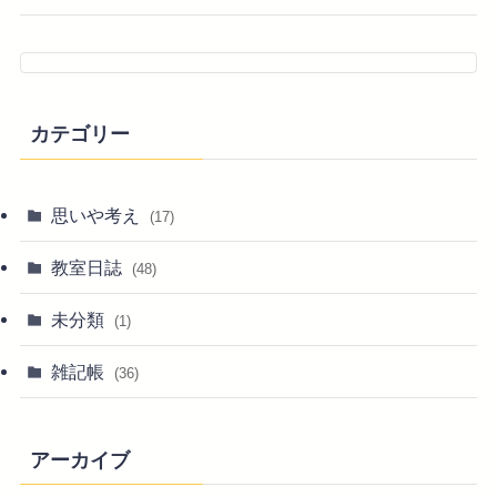
カテゴリー
思いや考え
(17)
教室日誌
(48)
未分類
(1)
雑記帳
(36)
アーカイブ