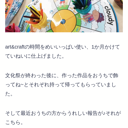
art&craftの時間をめいいっぱい使い、1か月かけて
ていねいに仕上げました。
文化祭が終わった後に、作った作品をおうちで飾
ってね~とそれぞれ持って帰ってもらっていまし
た。
そして最近おうちの方からうれしい報告が♪それが
こちら。