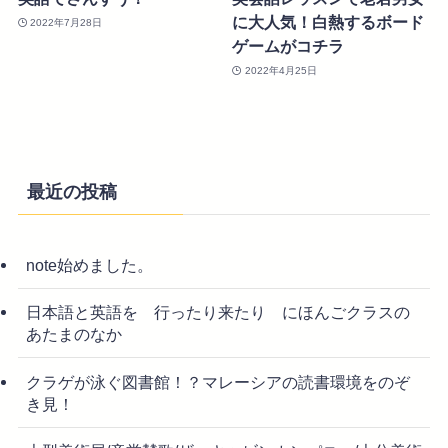
に大人気！白熱するボード
2022年7月28日
ゲームがコチラ
2022年4月25日
最近の投稿
note始めました。
日本語と英語を 行ったり来たり にほんごクラスの
あたまのなか
クラゲが泳ぐ図書館！？マレーシアの読書環境をのぞ
き見！