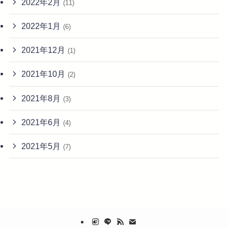
2022年2月
(11)
2022年1月
(6)
2021年12月
(1)
2021年10月
(2)
2021年8月
(3)
2021年6月
(4)
2021年5月
(7)