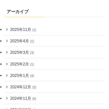
アーカイブ
2025年11月
(1)
2025年4月
(1)
2025年3月
(3)
2025年2月
(1)
2025年1月
(4)
2024年12月
(3)
2024年11月
(5)