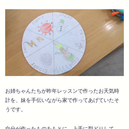
お姉ちゃんたちが昨年レッスンで作ったお天気時
計を、妹を手伝いながら家で作ってあげていたそ
うです。
自分が作ったものをもとに、上手に型どりして、