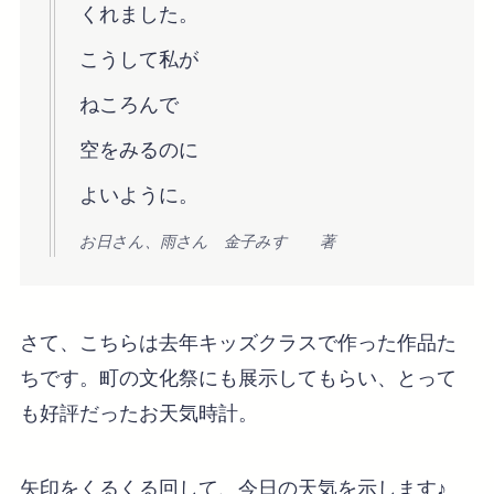
くれました。
こうして私が
ねころんで
空をみるのに
よいように。
お日さん、雨さん 金子みすゞ 著
さて、こちらは去年キッズクラスで作った作品た
ちです。町の文化祭にも展示してもらい、とって
も好評だったお天気時計。
矢印をくるくる回して、今日の天気を示します♪