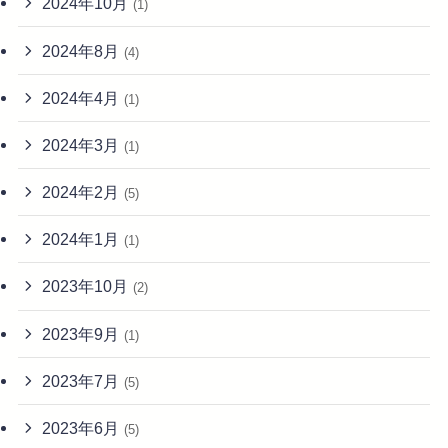
2024年10月
(1)
2024年8月
(4)
2024年4月
(1)
2024年3月
(1)
2024年2月
(5)
2024年1月
(1)
2023年10月
(2)
2023年9月
(1)
2023年7月
(5)
2023年6月
(5)