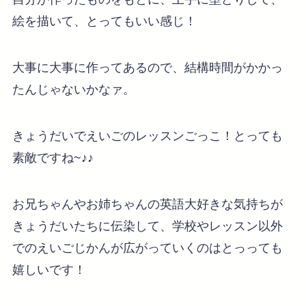
絵を描いて、とってもいい感じ！
大事に大事に作ってあるので、結構時間がかかっ
たんじゃないかなァ。
きょうだいでえいごのレッスンごっこ！とっても
素敵ですね~♪♪
お兄ちゃんやお姉ちゃんの英語大好きな気持ちが
きょうだいたちに伝染して、学校やレッスン以外
でのえいごじかんが広がっていくのはとっっても
嬉しいです！