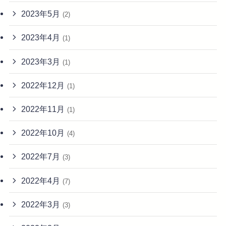
2023年5月
(2)
2023年4月
(1)
2023年3月
(1)
2022年12月
(1)
2022年11月
(1)
2022年10月
(4)
2022年7月
(3)
2022年4月
(7)
2022年3月
(3)