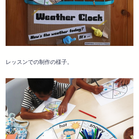
レッスンでの制作の様子。