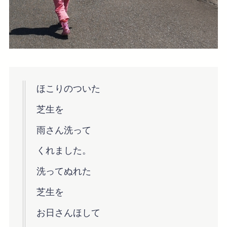
ほこりのついた
芝生を
雨さん洗って
くれました。
洗ってぬれた
芝生を
お日さんほして