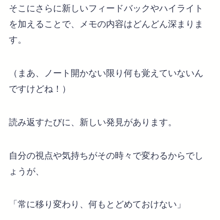
そこにさらに新しいフィードバックやハイライト
を加えることで、メモの内容はどんどん深まりま
す。
（まあ、ノート開かない限り何も覚えていないん
ですけどね！）
読み返すたびに、新しい発見があります。
自分の視点や気持ちがその時々で変わるからでし
ょうが、
「常に移り変わり、何もとどめておけない」