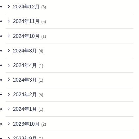
2024年12月
(3)
2024年11月
(5)
2024年10月
(1)
2024年8月
(4)
2024年4月
(1)
2024年3月
(1)
2024年2月
(5)
2024年1月
(1)
2023年10月
(2)
2023年9月
(1)