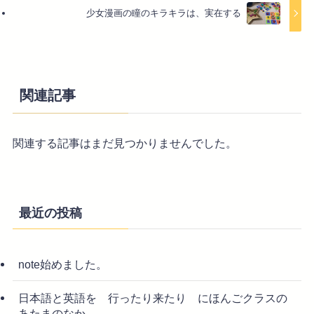
少女漫画の瞳のキラキラは、実在する
関連記事
関連する記事はまだ見つかりませんでした。
最近の投稿
note始めました。
日本語と英語を 行ったり来たり にほんごクラスの
あたまのなか