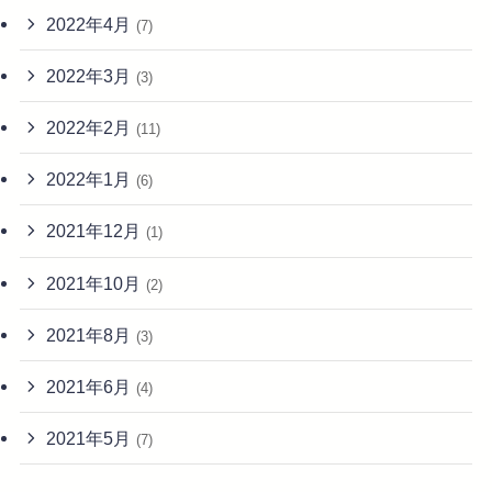
2022年4月
(7)
2022年3月
(3)
2022年2月
(11)
2022年1月
(6)
2021年12月
(1)
2021年10月
(2)
2021年8月
(3)
2021年6月
(4)
2021年5月
(7)