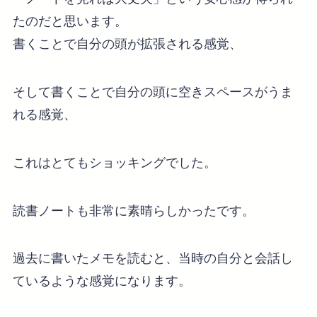
たのだと思います。
書くことで自分の頭が拡張される感覚、
そして書くことで自分の頭に空きスペースがうま
れる感覚、
これはとてもショッキングでした。
読書ノートも非常に素晴らしかったです。
過去に書いたメモを読むと、当時の自分と会話し
ているような感覚になります。