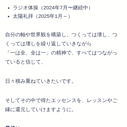
ラジオ体操（2024年7月〜継続中）
太陽礼拝（2025年1月～）
自分の軸や世界観を構築し、つくっては壊し、つ
くっては壊しを繰り返していきながら
「一は全、全は一」の精神で、すべてはつながっ
ていると信じて、
日々積み重ねていきたいです。
そしてその中で得たエッセンスを、レッスンやご
縁に還元していけますように。