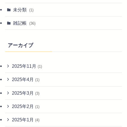
未分類
(1)
雑記帳
(36)
アーカイブ
2025年11月
(1)
2025年4月
(1)
2025年3月
(3)
2025年2月
(1)
2025年1月
(4)