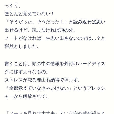
っくり。
ほとんど覚えていない！
「そうだった、そうだった！」と読み返せば思い
出せるけど、読まなければ頭の外。
ノートがなければ一生思い出さないのでは…？と
愕然としました。
書くことは、頭の中の情報を外付けハードディス
クに移すようなもの。
ストレスが減る理由も納得できます。
「全部覚えていなきゃいけない」というプレッシ
ャーから解放されて、
「ノートを見れば大丈夫」という安心感が得られ