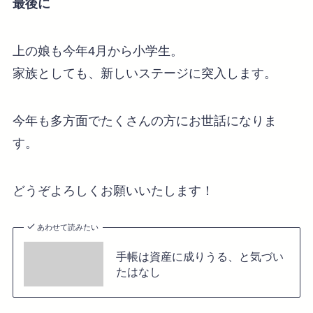
最後に
上の娘も今年4月から小学生。
家族としても、新しいステージに突入します。
今年も多方面でたくさんの方にお世話になりま
す。
どうぞよろしくお願いいたします！
あわせて読みたい
手帳は資産に成りうる、と気づい
たはなし