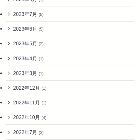
2023年7月
(5)
2023年6月
(5)
2023年5月
(2)
2023年4月
(1)
2023年3月
(1)
2022年12月
(1)
2022年11月
(1)
2022年10月
(4)
2022年7月
(3)