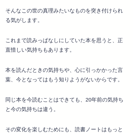
そんなこの世の真理みたいなものを突き付けられ
る気がします。
これまで読みっぱなしにしていた本を思うと、正
直惜しい気持ちもあります。
本を読んだときの気持ちや、心に引っかかった言
葉、今となってはもう知りようがないからです。
同じ本を今読むことはできても、20年前の気持ち
と今の気持ちは違う。
その変化を楽しむためにも、読書ノートはもっと