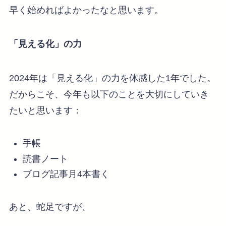
早く始めればよかったなと思います。
「見える化」の力
2024年は「見える化」の力を体感した1年でした。
だからこそ、今年も以下のことを大切にしていき
たいと思います：
手帳
読書ノート
ブログ記事月4本書く
あと、蛇足ですが、