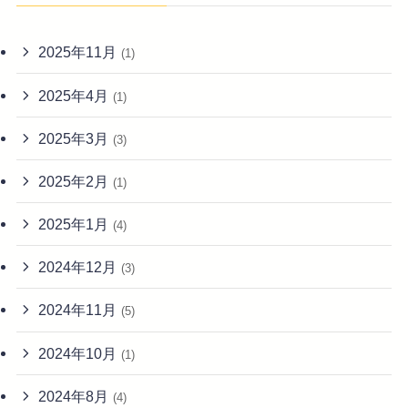
2025年11月
(1)
2025年4月
(1)
2025年3月
(3)
2025年2月
(1)
2025年1月
(4)
2024年12月
(3)
2024年11月
(5)
2024年10月
(1)
2024年8月
(4)