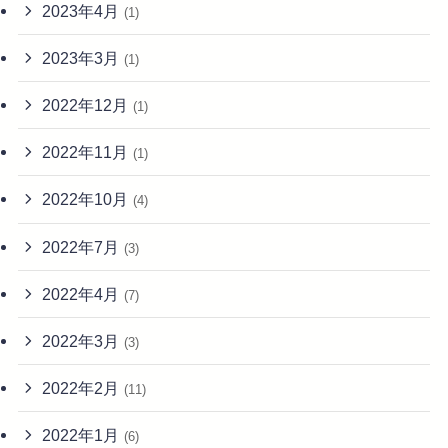
2023年4月
(1)
2023年3月
(1)
2022年12月
(1)
2022年11月
(1)
2022年10月
(4)
2022年7月
(3)
2022年4月
(7)
2022年3月
(3)
2022年2月
(11)
2022年1月
(6)