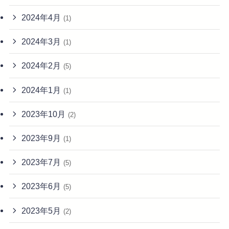
2024年4月
(1)
2024年3月
(1)
2024年2月
(5)
2024年1月
(1)
2023年10月
(2)
2023年9月
(1)
2023年7月
(5)
2023年6月
(5)
2023年5月
(2)