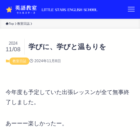
Top
教室日誌
2024
学びに、学びと温もりを
11/08
2024年11月8日
教室日誌
今年度も予定していた出張レッスンが全て無事終
了しました。
あーーー楽しかったー。