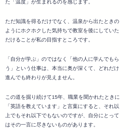
た「温度」が生まれるのを感じます。
ただ知識を得るだけでなく、温泉から出たときの
ようにホクホクした気持ちで教室を後にしていた
だけることが私の目指すところです。
「自分が学ぶ」のではなく「他の人に学んでもら
う」という仕事は、本当に奥が深くて、どれだけ
進んでも終わりが見えません。
この道を掘り続けて15年、職業を聞かれたときに
「英語を教えています」と言葉にすると、それ以
上でもそれ以下でもないのですが、自分にとって
はその一言に尽きないものがあります。