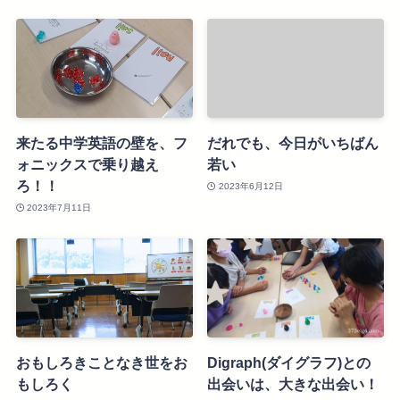
来たる中学英語の壁を、フ
だれでも、今日がいちばん
ォニックスで乗り越え
若い
ろ！！
2023年6月12日
2023年7月11日
おもしろきことなき世をお
Digraph(ダイグラフ)との
もしろく
出会いは、大きな出会い！