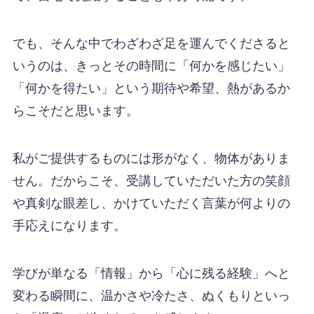
でも、そんな中でわざわざ足を運んでくださると
いうのは、きっとその時間に「何かを感じたい」
「何かを得たい」という期待や希望、熱があるか
らこそだと思います。
私がご提供するものには形がなく、物体がありま
せん。だからこそ、受講していただいた方の笑顔
や真剣な眼差し、かけていただく言葉が何よりの
手応えになります。
学びが単なる「情報」から「心に残る経験」へと
変わる瞬間に、温かさや冷たさ、ぬくもりといっ