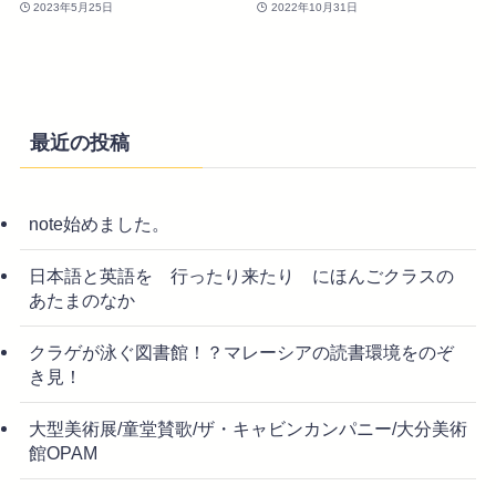
2023年5月25日
2022年10月31日
最近の投稿
note始めました。
日本語と英語を 行ったり来たり にほんごクラスの
あたまのなか
クラゲが泳ぐ図書館！？マレーシアの読書環境をのぞ
き見！
大型美術展/童堂賛歌/ザ・キャビンカンパニー/大分美術
館OPAM