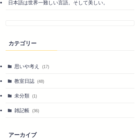
日本語は世界一難しい言語。そして美しい。
カテゴリー
思いや考え
(17)
教室日誌
(48)
未分類
(1)
雑記帳
(36)
アーカイブ