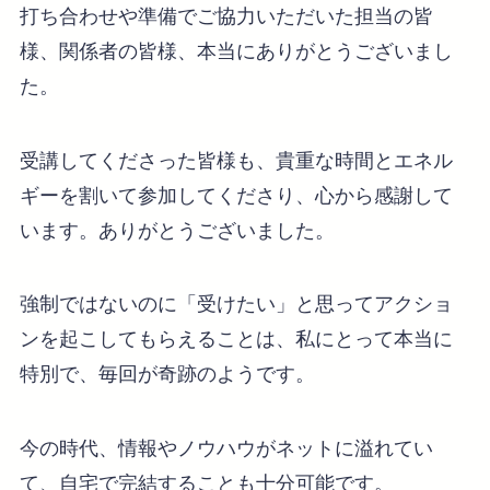
打ち合わせや準備でご協力いただいた担当の皆
様、関係者の皆様、本当にありがとうございまし
た。
受講してくださった皆様も、貴重な時間とエネル
ギーを割いて参加してくださり、心から感謝して
います。ありがとうございました。
強制ではないのに「受けたい」と思ってアクショ
ンを起こしてもらえることは、私にとって本当に
特別で、毎回が奇跡のようです。
今の時代、情報やノウハウがネットに溢れてい
て、自宅で完結することも十分可能です。