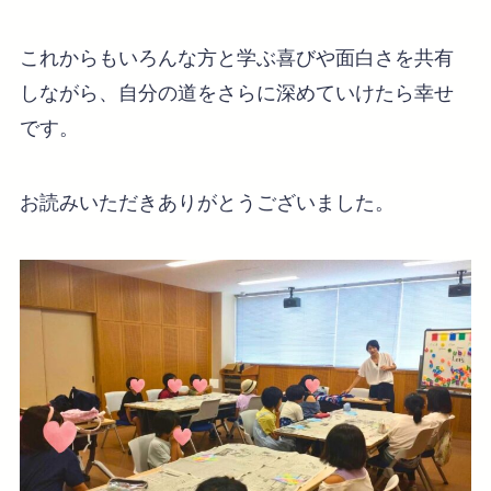
これからもいろんな方と学ぶ喜びや面白さを共有
しながら、自分の道をさらに深めていけたら幸せ
です。
お読みいただきありがとうございました。