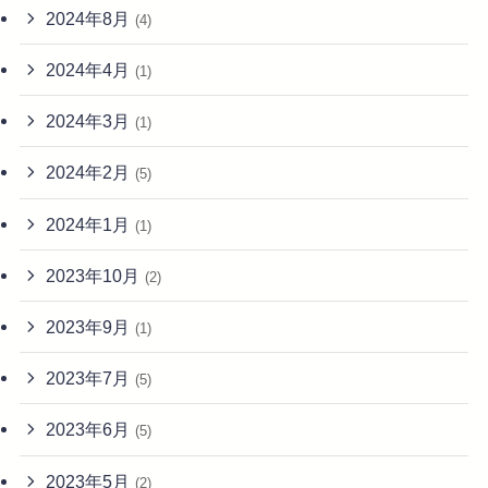
2024年8月
(4)
2024年4月
(1)
2024年3月
(1)
2024年2月
(5)
2024年1月
(1)
2023年10月
(2)
2023年9月
(1)
2023年7月
(5)
2023年6月
(5)
2023年5月
(2)