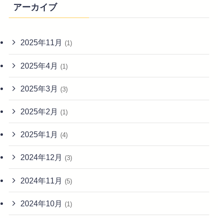
アーカイブ
2025年11月
(1)
2025年4月
(1)
2025年3月
(3)
2025年2月
(1)
2025年1月
(4)
2024年12月
(3)
2024年11月
(5)
2024年10月
(1)