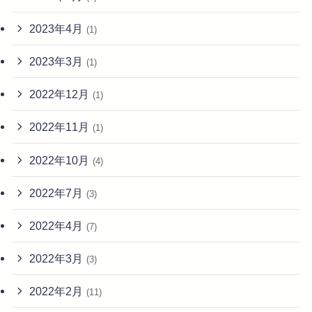
2023年4月
(1)
2023年3月
(1)
2022年12月
(1)
2022年11月
(1)
2022年10月
(4)
2022年7月
(3)
2022年4月
(7)
2022年3月
(3)
2022年2月
(11)