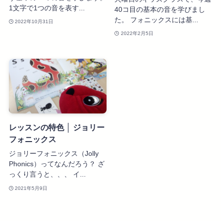
1文字で1つの音を表す...
40コ目の基本の音を学びまし
た。 フォニックスには基...
2022年10月31日
2022年2月5日
レッスンの特色 │ ジョリー
フォニックス
ジョリーフォニックス（Jolly
Phonics）ってなんだろう？ ざ
っくり言うと、、、 イ...
2021年5月9日