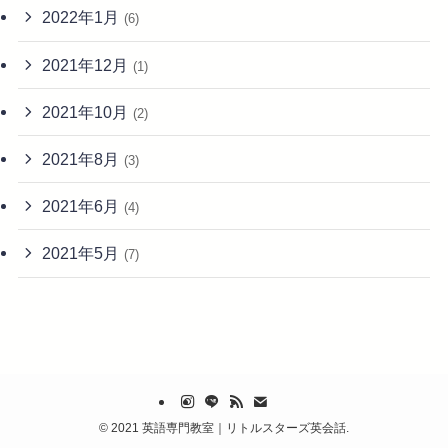
2022年1月
(6)
2021年12月
(1)
2021年10月
(2)
2021年8月
(3)
2021年6月
(4)
2021年5月
(7)
©
2021 英語専門教室｜リトルスターズ英会話.