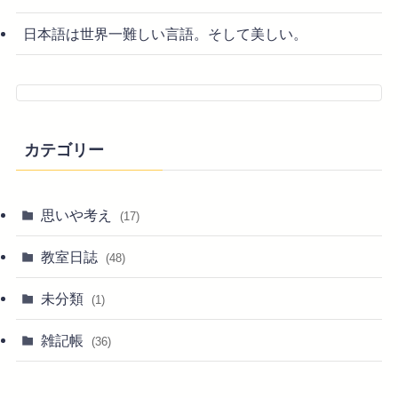
日本語は世界一難しい言語。そして美しい。
カテゴリー
思いや考え
(17)
教室日誌
(48)
未分類
(1)
雑記帳
(36)