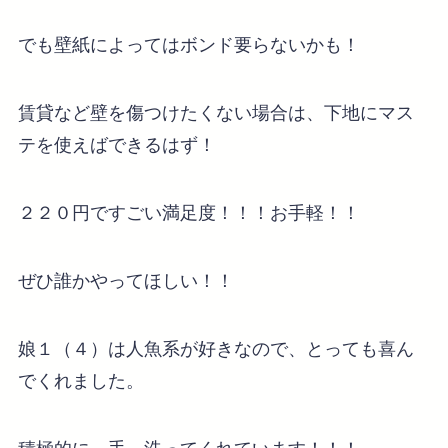
でも壁紙によってはボンド要らないかも！
賃貸など壁を傷つけたくない場合は、下地にマス
テを使えばできるはず！
２２０円ですごい満足度！！！お手軽！！
ぜひ誰かやってほしい！！
娘１（４）は人魚系が好きなので、とっても喜ん
でくれました。