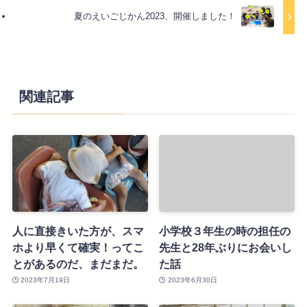
夏のえいごじかん2023、開催しました！
関連記事
人に直接きいた方が、スマ
小学校３年生の時の担任の
ホより早くて確実！ってこ
先生と28年ぶりにお会いし
とがあるのだ、まだまだ。
た話
2023年7月19日
2023年6月30日