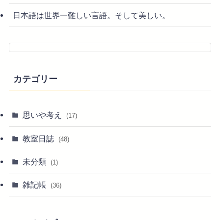
日本語は世界一難しい言語。そして美しい。
カテゴリー
思いや考え
(17)
教室日誌
(48)
未分類
(1)
雑記帳
(36)