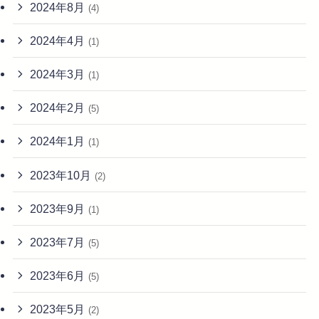
2024年8月
(4)
2024年4月
(1)
2024年3月
(1)
2024年2月
(5)
2024年1月
(1)
2023年10月
(2)
2023年9月
(1)
2023年7月
(5)
2023年6月
(5)
2023年5月
(2)