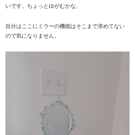
いです。ちょっとゆがむかな。
自分はここにミラーの機能はそこまで求めてない
ので気になりません。