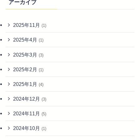
アーカイブ
2025年11月
(1)
2025年4月
(1)
2025年3月
(3)
2025年2月
(1)
2025年1月
(4)
2024年12月
(3)
2024年11月
(5)
2024年10月
(1)