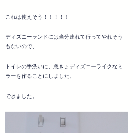
これは使えそう！！！！！
ディズニーランドには当分連れて行ってやれそう
もないので、
トイレの手洗いに、急きょディズニーライクなミ
ラーを作ることにしました。
できました。