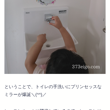
ということで、トイレの手洗いにプリンセッスな
ミラーが爆誕＼(^^)／