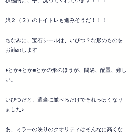
積極的に、手、洗ってくれています！！！
娘２（２）のトイトレも進みそうだ！！！
ちなみに、宝石シールは、いびつ？な形のものを
お勧めします。
♦とか●とか■とかの形のほうが、間隔、配置、難し
い。
いびつだと、適当に並べるだけでそれっぽくなり
ました♪
あ、ミラーの映りのクオリティはそんなに高くな