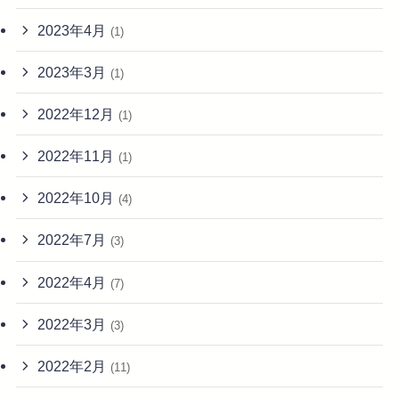
2023年4月
(1)
2023年3月
(1)
2022年12月
(1)
2022年11月
(1)
2022年10月
(4)
2022年7月
(3)
2022年4月
(7)
2022年3月
(3)
2022年2月
(11)