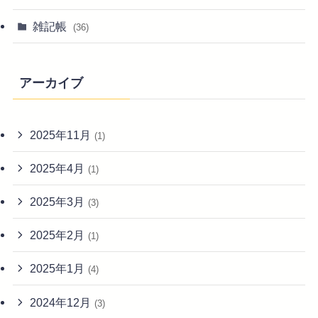
雑記帳
(36)
アーカイブ
2025年11月
(1)
2025年4月
(1)
2025年3月
(3)
2025年2月
(1)
2025年1月
(4)
2024年12月
(3)