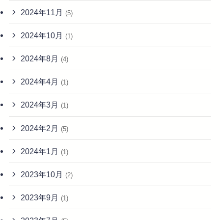
2024年11月
(5)
2024年10月
(1)
2024年8月
(4)
2024年4月
(1)
2024年3月
(1)
2024年2月
(5)
2024年1月
(1)
2023年10月
(2)
2023年9月
(1)