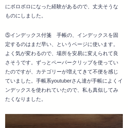
にボロボロになった経験があるので、丈夫そうな
ものにしました。
⑤インデックス付箋 手帳の、インデックスを固
定するのはまだ早い、というページに使います。
よく気が変わるので、場所を安易に変えられて良
さそうです。ずっとペーパークリップを使ってい
たのですが、カテゴリーが増えてきて不便を感じ
ていました。手帳系youtuberさん達が手帳によくイ
ンデックスを使われていたので、私も真似してみ
たくなりました。