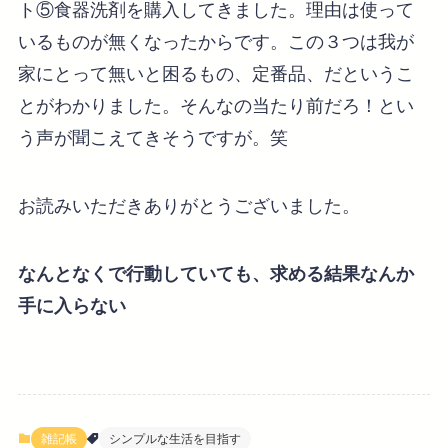
ト⑤食器洗剤を購入してきました。理由は使って
いるものが無くなったからです。この３つは我が
家にとって無いと困るもの、定番品、だというこ
とがわかりました。そんなの当たり前だろ！とい
う声が聞こえてきそうですが。笑
お読みいただきありがとうございました。
なんとなくで行動していても、求める結果なんか
手に入らない
雑記帳
シンプルな生活を目指す