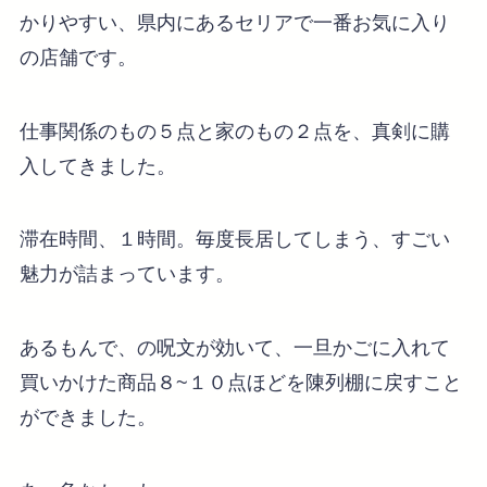
かりやすい、県内にあるセリアで一番お気に入り
の店舗です。
仕事関係のもの５点と家のもの２点を、真剣に購
入してきました。
滞在時間、１時間。毎度長居してしまう、すごい
魅力が詰まっています。
あるもんで、の呪文が効いて、一旦かごに入れて
買いかけた商品８~１０点ほどを陳列棚に戻すこと
ができました。