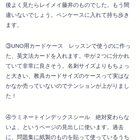
後よく見たらレイメイ藤井のものでした。もう間
違いないでしょう。ペンケースに入れて持ち歩き
ます。
③UNO用カードケース レッスンで使うのに作っ
た、英文法カードを入れます。中が２つに分かれ
ていて非常に良さそう。名刺サイズよりもちょっ
と大きい、教具カードサイズのケースって実はな
かなか売っていないのでテンションが上がりまし
た！
④ラミネートインデックスシール 絶対変わらな
いよ、というページの見出しに使います。過去
に、問題集に紙製のものを貼って使っているうち