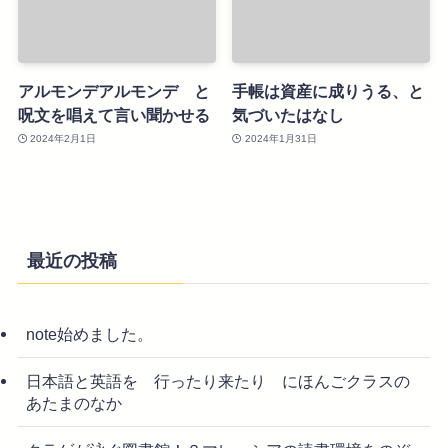
アルモンデアルモンデ と
手帳は資産に成りうる、と
呪文を唱えて言い聞かせる
気づいたはなし
2024年2月1日
2024年1月31日
最近の投稿
note始めました。
日本語と英語を 行ったり来たり にほんごクラスの
あたまのなか