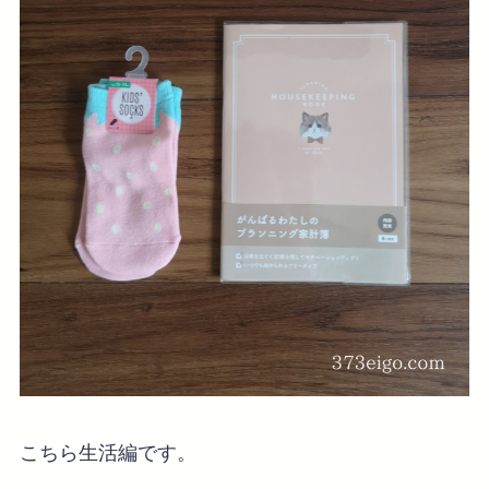
こちら生活編です。