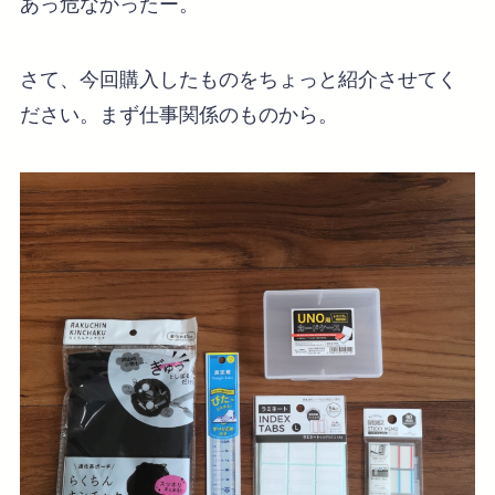
あっ危なかったー。
さて、今回購入したものをちょっと紹介させてく
ださい。まず仕事関係のものから。