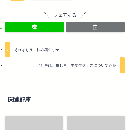
シェアする
それはもう 私の箱のなか
お仕事は、推し事 中学生クラスについて☆彡
関連記事