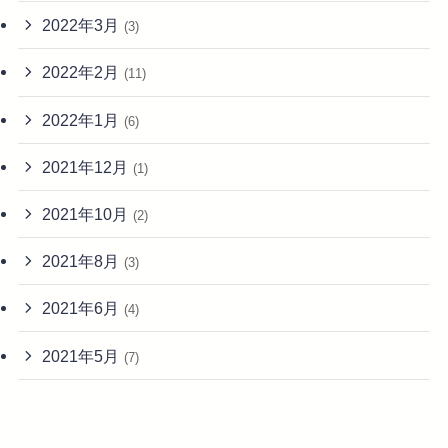
2022年3月
(3)
2022年2月
(11)
2022年1月
(6)
2021年12月
(1)
2021年10月
(2)
2021年8月
(3)
2021年6月
(4)
2021年5月
(7)