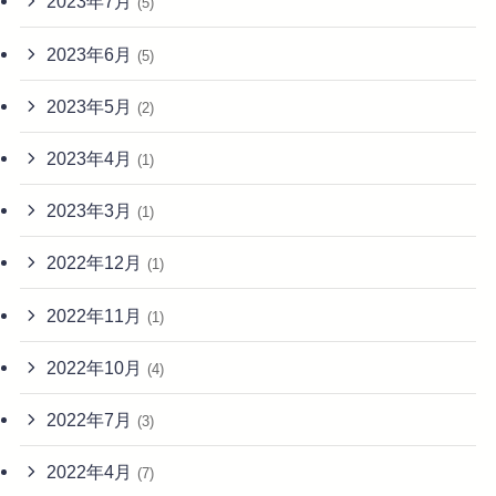
2023年7月
(5)
2023年6月
(5)
2023年5月
(2)
2023年4月
(1)
2023年3月
(1)
2022年12月
(1)
2022年11月
(1)
2022年10月
(4)
2022年7月
(3)
2022年4月
(7)